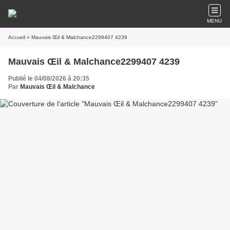
MENU
Accueil
» Mauvais Œil & Malchance2299407 4239
Mauvais Œil & Malchance2299407 4239
Publié le 04/08/2026 à 20:35
Par
Mauvais Œil & Malchance