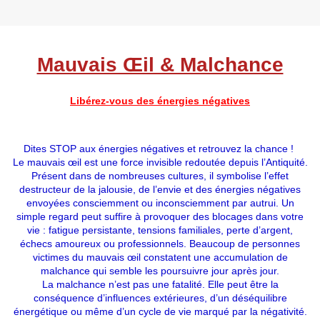
Mauvais Œil & Malchance
Libérez-vous des énergies négatives
Dites STOP aux énergies négatives et retrouvez la chance !
Le mauvais œil est une force invisible redoutée depuis l’Antiquité.
Présent dans de nombreuses cultures, il symbolise l’effet
destructeur de la jalousie, de l’envie et des énergies négatives
envoyées consciemment ou inconsciemment par autrui. Un
simple regard peut suffire à provoquer des blocages dans votre
vie : fatigue persistante, tensions familiales, perte d’argent,
échecs amoureux ou professionnels. Beaucoup de personnes
victimes du mauvais œil constatent une accumulation de
malchance qui semble les poursuivre jour après jour.
La malchance n’est pas une fatalité. Elle peut être la
conséquence d’influences extérieures, d’un déséquilibre
énergétique ou même d’un cycle de vie marqué par la négativité.