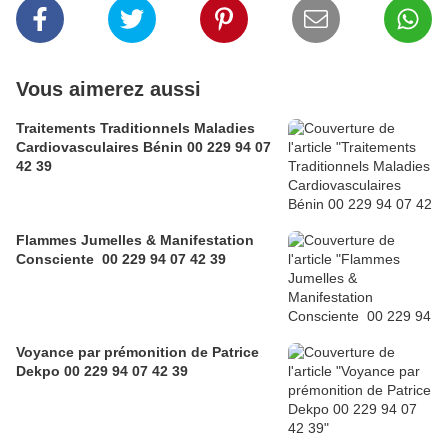
Vous aimerez aussi
Traitements Traditionnels Maladies
Cardiovasculaires Bénin 00 229 94 07
42 39
Flammes Jumelles & Manifestation
Consciente 00 229 94 07 42 39
Voyance par prémonition de Patrice
Dekpo 00 229 94 07 42 39