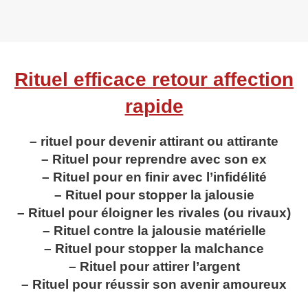
Rituel efficace retour affection
rapide
– rituel pour devenir attirant ou attirante
– Rituel pour reprendre avec son ex
– Rituel pour en finir avec l’infidélité
– Rituel pour stopper la jalousie
– Rituel pour éloigner les rivales (ou rivaux)
– Rituel contre la jalousie matérielle
– Rituel pour stopper la malchance
– Rituel pour attirer l’argent
– Rituel pour réussir son avenir amoureux