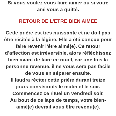
Si vous voulez vous faire aimer ou si votre
ami vous a quitté.
RETOUR DE L’ETRE BIEN AIMEE
Cette prière est très puissante et ne doit pas
être récitée à la légère. Elle a été conçue pour
faire revenir l’être aimé(e). Ce retour
d’affection est irréversible, alors réfléchissez
bien avant de faire ce rituel, car une fois la
personne revenue, il ne vous sera pas facile
de vous en séparer ensuite.
Il faudra réciter cette prière durant treize
jours consécutifs le matin et le soir.
Commencez ce rituel un vendredi soir.
Au bout de ce laps de temps, votre bien-
aimé(e) devrait vous être revenu(e).