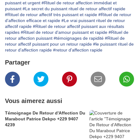
puissant et urgent
#Rituel de retour affection immédiat et
puissant
#Le secret du puissant rituel de retour affectif rapide
#Rituel de retour affectif très puissant et rapide
#Rituel de retour
d'affection efficace et rapide
#Le vrai puissant rituel de retour
affectif rapide
#Rituel de retour affectif puissant aux résultats
rapides
#Rituel de retour d'amour puissant et rapide
#Rituel de
retour affection puissant
#témoignages de rapidité
#Rituel de
retour affectif puissant pour un retour rapide
#le puissant rituel de
retour d'affection rapide
#retour d'affection rapide
Partager
Vous aimerez aussi
Témoignage De Retour d'Affection Du
Marabout Patrice Dekpo +229 9407
4239