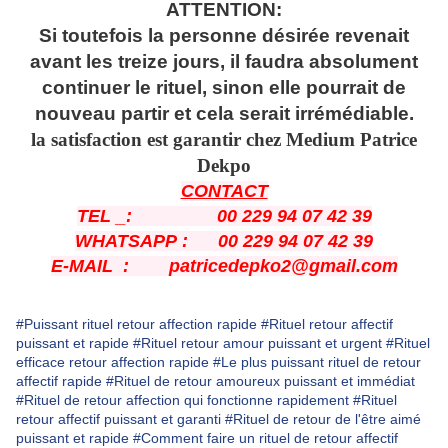
ATTENTION:
Si toutefois la personne désirée revenait
avant les treize jours, il faudra absolument
continuer le rituel, sinon elle pourrait de
nouveau partir et cela serait irrémédiable.
la satisfaction est garantir chez Medium Patrice
Dekpo
CONTACT
TEL _: 00 229 94 07 42 39
WHATSAPP : 00 229 94 07 42 39
E-MAIL : patricedepko2@gmail.com
#Puissant rituel retour affection rapide
#Rituel retour affectif
puissant et rapide
#Rituel retour amour puissant et urgent
#Rituel
efficace retour affection rapide
#Le plus puissant rituel de retour
affectif rapide
#Rituel de retour amoureux puissant et immédiat
#Rituel de retour affection qui fonctionne rapidement
#Rituel
retour affectif puissant et garanti
#Rituel de retour de l'être aimé
puissant et rapide
#Comment faire un rituel de retour affectif