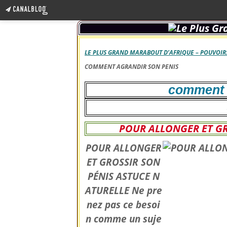
LE PLUS GRAND MARABOUT D’AFRIQUE – POUVOIRS
COMMENT AGRANDIR SON PENIS
comment 
POUR ALLONGER ET GR
POUR ALLONGER
ET GROSSIR SON
PÉNIS ASTUCE N
ATURELLE Ne pre
nez pas ce besoi
n comme un suje