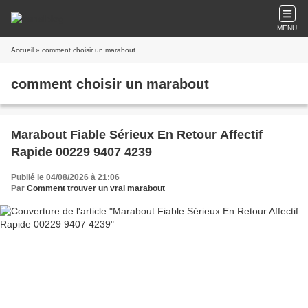
MENU
Accueil
» comment choisir un marabout
comment choisir un marabout
Marabout Fiable Sérieux En Retour Affectif
Rapide 00229 9407 4239
Publié le 04/08/2026 à 21:06
Par
Comment trouver un vrai marabout