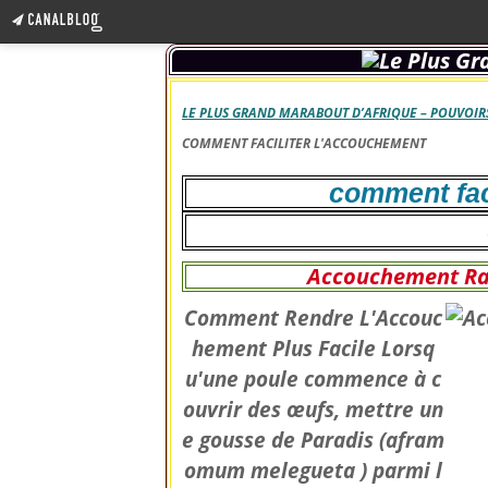
LE PLUS GRAND MARABOUT D’AFRIQUE – POUVOIRS
COMMENT FACILITER L'ACCOUCHEMENT
comment fac
Accouchement Rap
Comment Rendre L'Accouc
hement Plus Facile Lorsq
u'une poule commence à c
ouvrir des œufs, mettre un
e gousse de Paradis (afram
omum melegueta ) parmi l