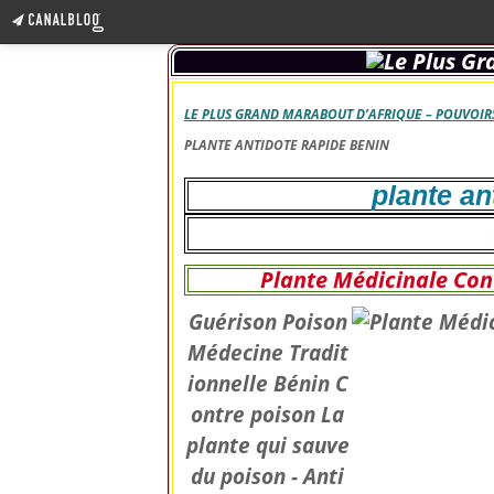
LE PLUS GRAND MARABOUT D’AFRIQUE – POUVOIRS
PLANTE ANTIDOTE RAPIDE BENIN
plante an
Plante Médicinale Con
Guérison Poison
Médecine Tradit
ionnelle Bénin C
ontre poison La
plante qui sauve
du poison - Anti