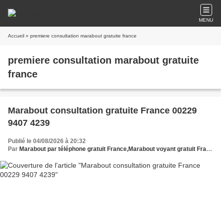
MENU
Accueil
» premiere consultation marabout gratuite france
premiere consultation marabout gratuite
france
Marabout consultation gratuite France 00229
9407 4239
Publié le 04/08/2026 à 20:32
Par
Marabout par téléphone gratuit France,Marabout voyant gratuit France,Marabout spirituel gratuit France,Marabout africain gratuit France,