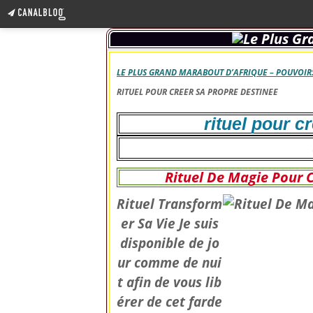
LE PLUS GRAND MARABOUT D’AFRIQUE – POUVOIRS
RITUEL POUR CREER SA PROPRE DESTINEE
rituel pour c
Rituel De Magie Pour 
Rituel Transform
er Sa Vie Je suis
disponible de jo
ur comme de nui
t afin de vous lib
érer de cet farde