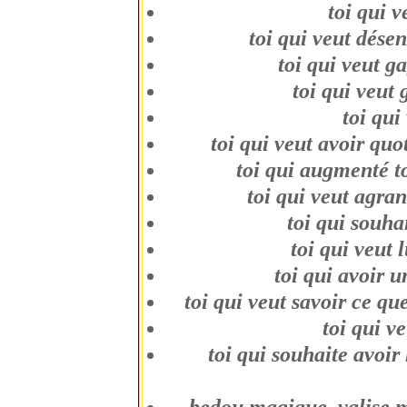
toi qui v
toi qui veut dése
toi qui veut g
toi qui veut 
toi qui
toi qui veut avoir quo
toi qui augmenté to
toi qui veut agra
toi qui souha
toi qui veut l
toi qui avoir 
toi qui veut savoir ce qu
toi qui v
toi qui souhaite avoir 