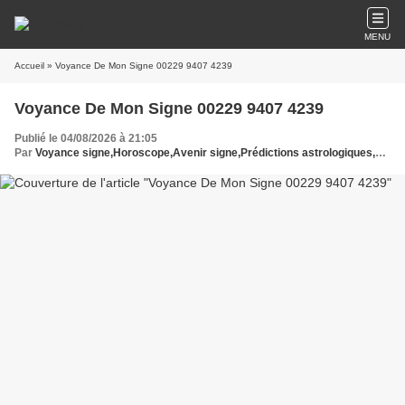
MENU
Accueil
» Voyance De Mon Signe 00229 9407 4239
Voyance De Mon Signe 00229 9407 4239
Publié le 04/08/2026 à 21:05
Par
Voyance signe,Horoscope,Avenir signe,Prédictions astrologiques,Voyance de mon signe,