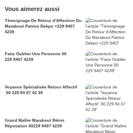
Vous aimerez aussi
Témoignage De Retour d'Affection Du
Marabout Patrice Dekpo +229 9407
4239
Faire Oublier Une Personne 00
229 9407 4239
Voyance Spécialisée Retour Affectif
00 229 94 07 42 39
Grand Maître Marabout Bénin
Réputation 00229 9407 4239