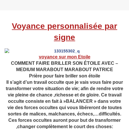
Voyance personnalisée par
signe
voyance sur mon Etoile
COMMENT FAIRE BRILLER SON ÉTOILE AVEC –
MEDIUM MARABOUT MARABOUT PATRICE
Prière pour faire briller son étoile
Il s’agit d’un travail occulte que je vais vous faire pour
transformer votre situation de vie; afin de rendre votre
vie pleine de chance ,richesse et de gloire. Ce travail
occulte consiste en fait à »BALANCER » dans votre
vie des forces occultes qui vous libéreront de toutes
sortes de malices, malchances, échecs,…difficultés.
Ces forces occultes auront pour but de transformer
,changer complètement le court des choses: