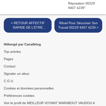
< RETOUR AFFECTIF
Rituel Pour Sécuriser Son
RAPIDE DE L’ETRE
Travail 00229 9407 4239 >
AIMÉ0022994074239
Hébergé par Canalblog
Top articles
Pages
Contact
Signaler un abus
C.G.U.
Cookies et données personnelles
Préférences cookies
Voir le profil de MEILLEUR VOYANT MARABOUT VAUDOU A