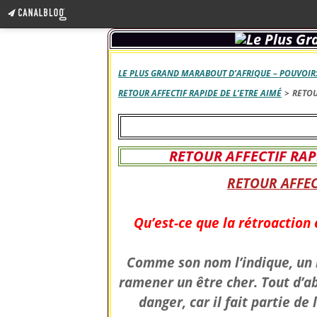
LE PLUS GRAND MARABOUT D’AFRIQUE – POUVOIRS
RETOUR AFFECTIF RAPIDE DE L’ETRE AIMÉ
>
RETOU
RETOUR AFFECTIF RAP
RETOUR AFFEC
Qu’est-ce que la rétroaction 
Comme son nom l’indique, un r
ramener un être cher. Tout d’a
danger, car il fait partie de