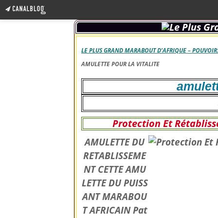
LE PLUS GRAND MARABOUT D’AFRIQUE – POUVOIRS
AMULETTE POUR LA VITALITE
amulett
Protection Et Rétablis
AMULETTE DU
RETABLISSEME
NT CETTE AMU
LETTE DU PUISS
ANT MARABOU
T AFRICAIN Pat