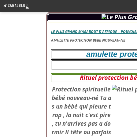
LE PLUS GRAND MARABOUT D’AFRIQUE – POUVOIRS
AMULETTE PROTECTION BEBE NOUVEAU-NE
amulette prot
Rituel protection 
Protection spirituelle
bébé nouveau-né Tu a
s un bébé qui pleure t
rop , la nuit c'est pire
, tu n'arrives pas a do
rmir Il tête ou parfois