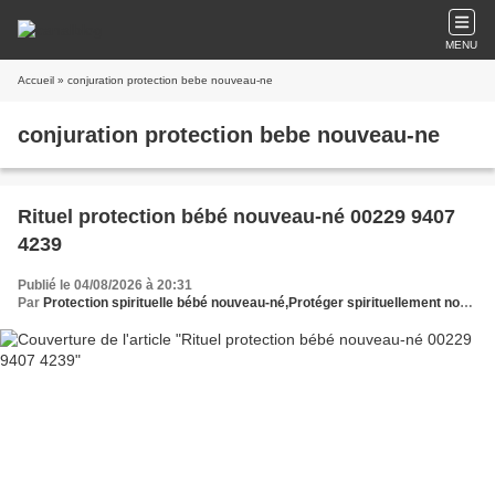
MENU
Accueil
» conjuration protection bebe nouveau-ne
conjuration protection bebe nouveau-ne
Rituel protection bébé nouveau-né 00229 9407
4239
Publié le 04/08/2026 à 20:31
Par
Protection spirituelle bébé nouveau-né,Protéger spirituellement nouveau-né,Protection occulte bébé nouveau-néRituel protection bébé nouveau-né,