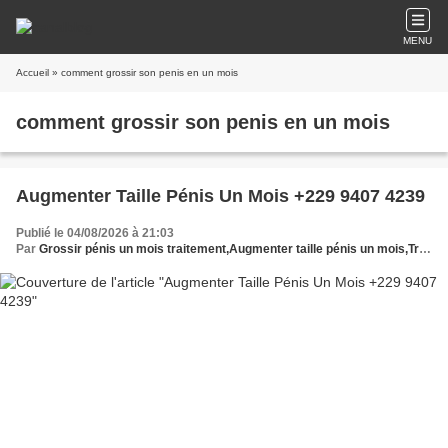
MENU
Accueil
» comment grossir son penis en un mois
comment grossir son penis en un mois
Augmenter Taille Pénis Un Mois +229 9407 4239
Publié le 04/08/2026 à 21:03
Par
Grossir pénis un mois traitement,Augmenter taille pénis un mois,Traitement grossir pénis un mois,Traitement grossir pénis un mois,