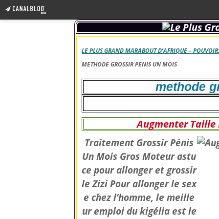
LE PLUS GRAND MARABOUT D’AFRIQUE – POUVOIRS
METHODE GROSSIR PENIS UN MOIS
methode gr
Augmenter Taille
Traitement Grossir Pénis
Un Mois Gros Moteur astu
ce pour allonger et grossir
le Zizi Pour allonger le sex
e chez l’homme, le meille
ur emploi du kigélia est le