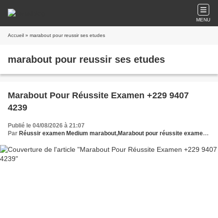
MENU
Accueil
» marabout pour reussir ses etudes
marabout pour reussir ses etudes
Marabout Pour Réussite Examen +229 9407
4239
Publié le 04/08/2026 à 21:07
Par
Réussir examen Medium marabout,Marabout pour réussite examen,Medium marabout aide concours,