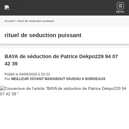
MENU
Accueil
» rituel de seduction puissant
rituel de seduction puissant
BAYA de séduction de Patrice Dekpo229 94 07
42 39
Publié le 04/08/2026 à 20:32
Par
MEILLEUR VOYANT MARABOUT VAUDOU A BORDEAUX