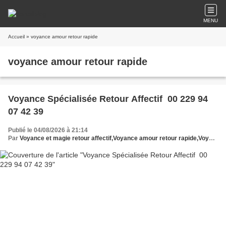
MENU
Accueil
» voyance amour retour rapide
voyance amour retour rapide
Voyance Spécialisée Retour Affectif 00 229 94
07 42 39
Publié le 04/08/2026 à 21:14
Par
Voyance et magie retour affectif,Voyance amour retour rapide,Voyant reconnu retour affectif,Prédiction retour affectif voyance,