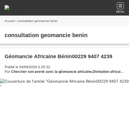
MENU
Accueil
» consultation geomancie benin
consultation geomancie benin
Géomancie Africaine Bénin00229 9407 4239
Publié le 04/08/2026 à 20:32
Par
Chercher son avenir avec la géomancie africaine,Divination africaine Bénin