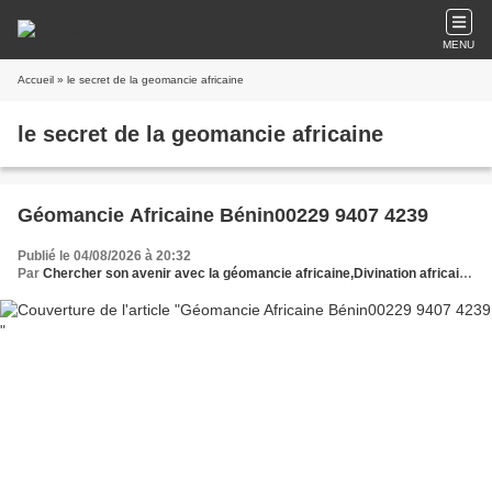
MENU
Accueil
» le secret de la geomancie africaine
le secret de la geomancie africaine
Géomancie Africaine Bénin00229 9407 4239
Publié le 04/08/2026 à 20:32
Par
Chercher son avenir avec la géomancie africaine,Divination africaine Bénin