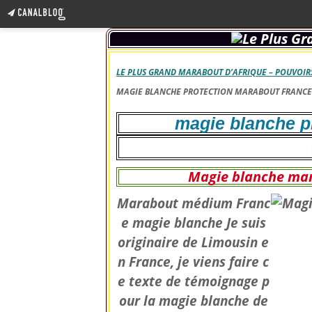
LE PLUS GRAND MARABOUT D’AFRIQUE – POUVOIRS
MAGIE BLANCHE PROTECTION MARABOUT FRANCE
magie blanche p
Magie blanche mar
Marabout médium Franc
e magie blanche Je suis
originaire de Limousin e
n France, je viens faire c
e texte de témoignage p
our la magie blanche de