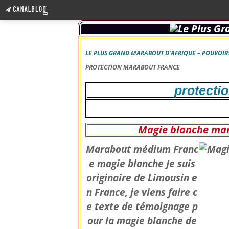
LE PLUS GRAND MARABOUT D’AFRIQUE – POUVOIRS
PROTECTION MARABOUT FRANCE
protecti
Magie blanche mar
Marabout médium Franc
e magie blanche Je suis
originaire de Limousin e
n France, je viens faire c
e texte de témoignage p
our la magie blanche de