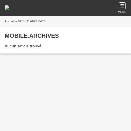
MENU
Accueil
» MOBILE.ARCHIVES
MOBILE.ARCHIVES
Aucun article trouvé