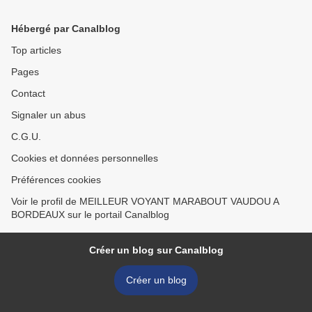
Hébergé par Canalblog
Top articles
Pages
Contact
Signaler un abus
C.G.U.
Cookies et données personnelles
Préférences cookies
Voir le profil de MEILLEUR VOYANT MARABOUT VAUDOU A
BORDEAUX sur le portail Canalblog
Créer un blog sur Canalblog
Créer un blog